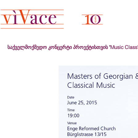
საქველმოქმედო კონცერტი პროექტისთვის "Music Class