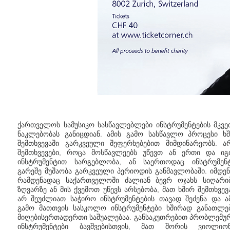
ქართველოს სამუსიკო სასწავლებლები ინსტრუმენტების მკვ
ნაკლებობას განიცდიან. ამის გამო სასწავლო პროცესი ხ
შემთხვევაში გარკვეული შეფერხებებით მიმდინარეობს. ა
შემთხვევები, როცა მოსწავლეებს უწევთ ან ერთი და იგ
ინსტრუმენტით სარგებლობა, ან საერთოდაც ინსტრუმენ
გარეშე მუშაობა გარკვეული პერიოდის განმავლობაში. იმდე
რამდენადაც საქართველოში ძალიან ბევრ ოჯახს სიღარი
ზღვარზე ან მის ქვემოთ უწევს არსებობა, მათ ხშირ შემთხვევ
არ შეუძლიათ საჭირო ინსტრუმენტების თავად შეძენა და ა
გამო მათთვის სასკოლო ინსტრუმენტები ხშირად განათლე
მიღებისერთადერთი საშუალებაა. განსაკუთრებით პრობლემუ
ინსტრუმენტები ბავშვებისთვის, მათ შორის ვიოლიონ